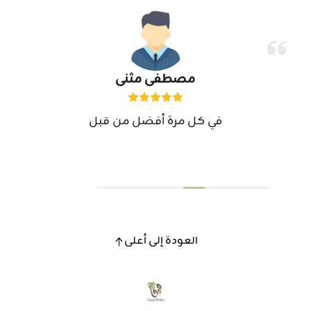
مصطفى مثنى
في كل مرة أفضل من قبل
العودة إلى أعلى