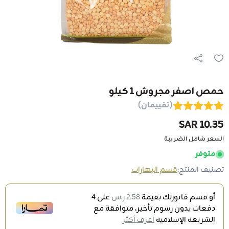
حمص اصفر مجروش 1 كيلو
(تقييمان)
10.35 SAR
السعر شامل الضريبة
متوفر
تصنيف المنتج:
قسم البهارات
أو قسم فاتورتك بقيمة
2.58 ر.س
على
4
دفعات بدون رسوم تأخير، متوافقة مع
الشريعة الإسلامية
اعرف أكثر