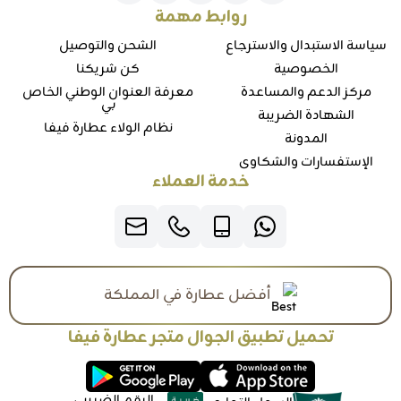
روابط مهمة
سياسة الاستبدال والاسترجاع
الشحن والتوصيل
الخصوصية
كن شريكنا
مركز الدعم والمساعدة
معرفة العنوان الوطني الخاص
بي
الشهادة الضريبة
نظام الولاء عطارة فيفا
المدونة
الإستفسارات والشكاوي
خدمة العملاء
أفضل عطارة في المملكة
تحميل تطبيق الجوال متجر عطارة فيفا
الرقم الضريبي