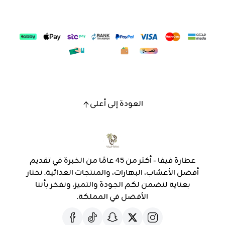
العودة إلى أعلى
عطارة فيفا - أكثر من 45 عامًا من الخبرة في تقديم
أفضل الأعشاب، البهارات، والمنتجات الغذائية. نختار
بعناية لنضمن لكم الجودة والتميز، ونفخر بأننا
الأفضل في المملكة.