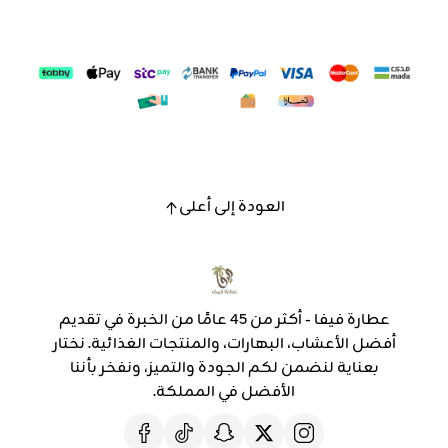
العودة إلى أعلى
عطارة فيفا - أكثر من 45 عامًا من الخبرة في تقديم
أفضل الأعشاب، البهارات، والمنتجات الغذائية. نختار
بعناية لنضمن لكم الجودة والتميز، ونفخر بأننا
الأفضل في المملكة.