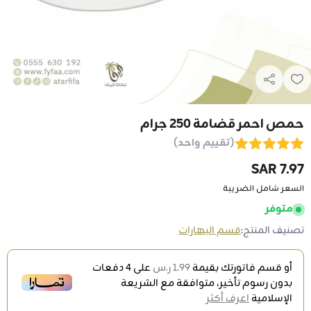
حمص احمر قضامة 250 جرام
(تقييم واحد)
7.97 SAR
السعر شامل الضريبة
متوفر
تصنيف المنتج:
قسم البهارات
أو قسم فاتورتك بقيمة
1.99 ر.س
على
4
دفعات
بدون رسوم تأخير، متوافقة مع الشريعة
الإسلامية
اعرف أكثر