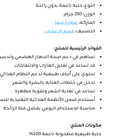
النوع: حلبة ناعمة بدون رائحة
الوزن: 250 جرام
الماركة:
عطارة فيفا
التصنيف:
قسم الاعشاب
الفوائد الرئيسية للمنتج:
تساهم في دعم صحة الجهاز الهضمي وتحسي
قد تساعد في تقليل الغازات والانتفاخات
تحتوي على ألياف طبيعية تدعم النظام الغذائي
تدخل في خلطات العناية بالبشرة والشعر
تساعد في تغذية الشعر وتقوية مظهره
تُستخدم ضمن الأنظمة الغذائية التقليدية للنس
مناسبة للاستخدام اليومي بفضل قلة الرائحة
مكونات المنتج:
حلبة طبيعية مطحونة ناعمة 100%