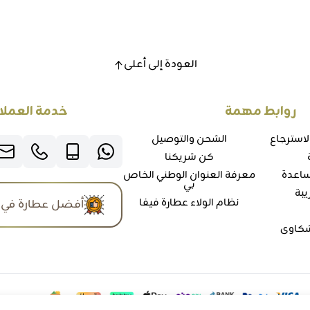
العودة إلى أعلى
روابط مهمة
خدمة العملا
لاسترجاع
الشحن والتوصيل
كن شريكنا
ساعدة
معرفة العنوان الوطني الخاص
بي
يبة
نظام الولاء عطارة فيفا
أفضل عطارة في 
شكاوي