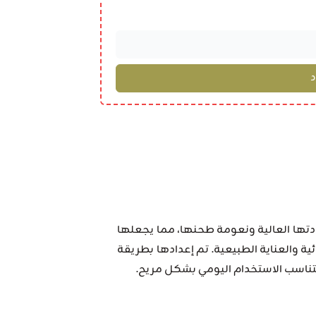
دتها العالية ونعومة طحنها، مما يجعلها
 والعناية الطبيعية. تم إعدادها بطريقة
 لتناسب الاستخدام اليومي بشكل مريح.