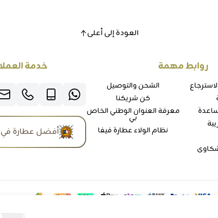
العودة إلى أعلى
روابط مهمة
خدمة العملا
لاسترجاع
الشحن والتوصيل
كن شريكنا
ساعدة
معرفة العنوان الوطني الخاص
بي
يبة
نظام الولاء عطارة فيفا
أفضل عطارة في 
شكاوي