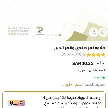
حلاوة تمر هندي وقمر الدين
(8 تقييمات)
10.35 SAR
يبدأ من
السعر شامل الضريبة
متوفر
تصنيف المنتج:
قسم الحلويات
أو قسم فاتورتك بقيمة
2.58 ر.س
على
4
دفعات بدون رسوم تأخير، متوافقة مع