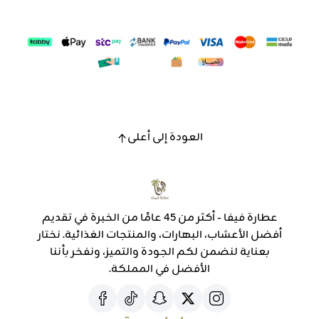
العودة إلى أعلى
عطارة فيفا - أكثر من 45 عامًا من الخبرة في تقديم
أفضل الأعشاب، البهارات، والمنتجات الغذائية. نختار
بعناية لنضمن لكم الجودة والتميز، ونفخر بأننا
الأفضل في المملكة.