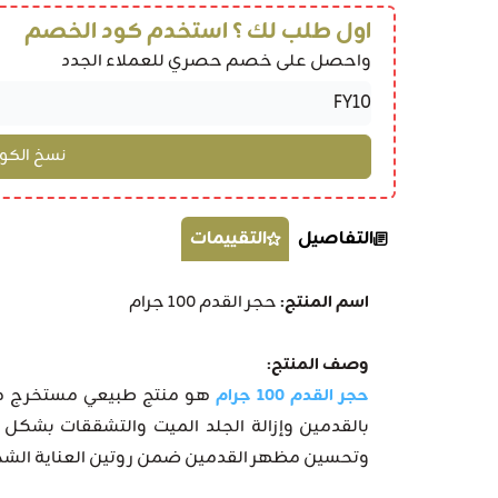
اول طلب لك ؟ استخدم كود الخصم
واحصل على خصم حصري للعملاء الجدد
التفاصيل
التقييمات
اسم المنتج:
حجر القدم 100 جرام
وصف المنتج:
حجر القدم 100 جرام
هو منتج طبيعي مستخرج من ا
بالقدمين وإزالة الجلد الميت والتشققات بشكل
وتحسين مظهر القدمين ضمن روتين العناية الشخ