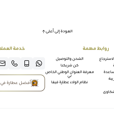
العودة إلى أعلى
روابط مهمة
خدمة العملا
لاسترجاع
الشحن والتوصيل
كن شريكنا
ساعدة
معرفة العنوان الوطني الخاص
بي
يبة
نظام الولاء عطارة فيفا
أفضل عطارة في 
شكاوي