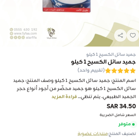
جميد سائل الكسيح 1 كيلو
جميد سائل الكسيح 1 كيلو
(تقييم واحد)
اسم المنتج: جميد سائل الكسيح 1 كيلو وصف المنتج: جميد
سائل الكسيح 1 كيلو هو جميد محضّر من أجود أنواع حجر
الجميد الطبيعي، يتم تنظي...
قراءة المزيد
34.50 SAR
السعر شامل الضريبة
متوفر
تصنيف المنتج:
منتجات عضوية