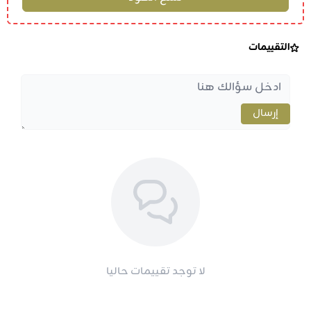
التقييمات
إرسال
لا توجد تقييمات حاليا