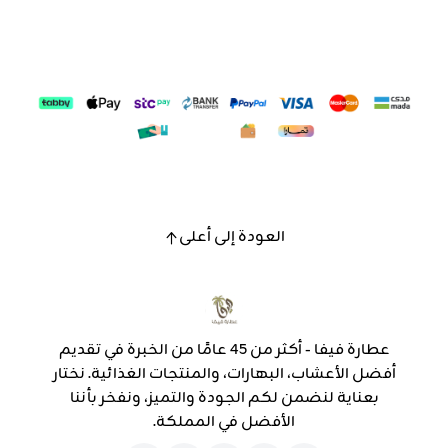
العودة إلى أعلى
عطارة فيفا - أكثر من 45 عامًا من الخبرة في تقديم
أفضل الأعشاب، البهارات، والمنتجات الغذائية. نختار
بعناية لنضمن لكم الجودة والتميز، ونفخر بأننا
الأفضل في المملكة.