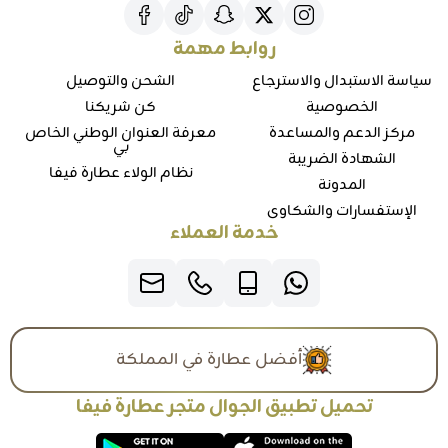
روابط مهمة
سياسة الاستبدال والاسترجاع
الشحن والتوصيل
الخصوصية
كن شريكنا
مركز الدعم والمساعدة
معرفة العنوان الوطني الخاص
بي
الشهادة الضريبة
نظام الولاء عطارة فيفا
المدونة
الإستفسارات والشكاوي
خدمة العملاء
أفضل عطارة في المملكة
تحميل تطبيق الجوال متجر عطارة فيفا