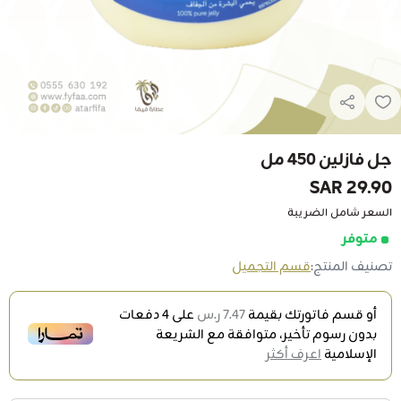
جل فازلين 450 مل
29.90 SAR
السعر شامل الضريبة
متوفر
تصنيف المنتج:
قسم التجميل
أو قسم فاتورتك بقيمة
7.47 ر.س
على
4
دفعات
بدون رسوم تأخير، متوافقة مع الشريعة
الإسلامية
اعرف أكثر