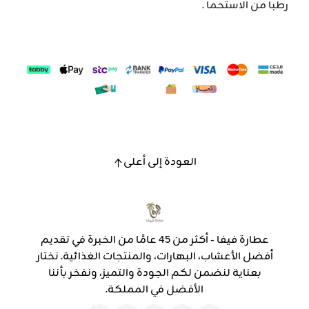
رطبا من الاستحما .
العودة إلى أعلى
عطارة فيفا - أكثر من 45 عامًا من الخبرة في تقديم
أفضل الأعشاب، البهارات، والمنتجات الغذائية. نختار
بعناية لنضمن لكم الجودة والتميز، ونفخر بأننا
الأفضل في المملكة.