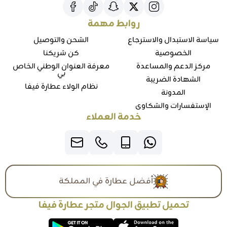
روابط مهمة
سياسة الاستبدال والاسترجاع
الشحن والتوصيل
الخصوصية
كن شريكنا
مركز الدعم والمساعدة
معرفة العنوان الوطني الخاص
بي
الشهادة الضريبة
نظام الولاء عطارة فيفا
المدونة
الإستفسارات والشكاوي
خدمة العملاء
أفضل عطارة في المملكة
تحميل تطبيق الجوال متجر عطارة فيفا