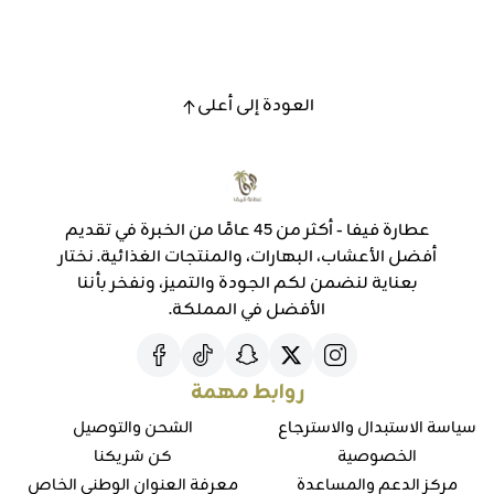
العودة إلى أعلى
عطارة فيفا - أكثر من 45 عامًا من الخبرة في تقديم
أفضل الأعشاب، البهارات، والمنتجات الغذائية. نختار
بعناية لنضمن لكم الجودة والتميز، ونفخر بأننا
الأفضل في المملكة.
روابط مهمة
سياسة الاستبدال والاسترجاع
الشحن والتوصيل
الخصوصية
كن شريكنا
مركز الدعم والمساعدة
معرفة العنوان الوطني الخاص