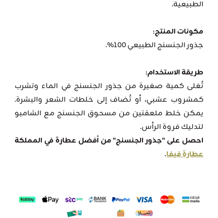
الطبيعية.
مكونات المنتج:
جذور الجنسنج الطبيعي 100%.
طريقة الاستخدام:
تُغلى كمية صغيرة من جذور الجنسنج في الماء وتشرب
كمشروب عشبي، أو تُضاف إلى خلطات الشعر والبشرة.
يمكن خلط ملعقتين من مسحوق الجنسنج مع الشامبو
لتدليك فروة الرأس.
احصل على "جذور الجنسنج" من أفضل عطارة في المملكة
عطارة فيفا
.