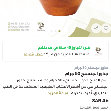
خبرة تتجاوز 45 سنة في خدمتكم
اضغط هنا للمزيد من ماركة
عطارة فيفا
جذور الجنسنج 50 جرام
جذور الجنسنج 50 جرام
اسم المنتج:جذور الجنسنج – 50 جرام وصف المنتج: جذور
الجنسنج هي من أشهر الأعشاب الطبيعية المستخدمة في الطب
التقليدي، تُعرف بقدرته...
قراءة المزيد
46 SAR
السعر شامل الضريبة