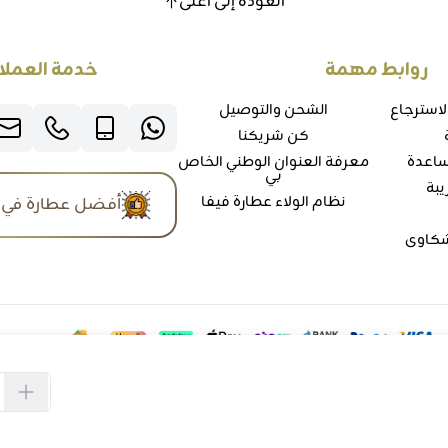
العودة إلى أعلى
روابط مهمة
خدمة العملا
لاسترجاع
الشحن والتوصيل
كن شريكنا
ساعدة
معرفة العنوان الوطني الخاص
بي
يبة
نظام الولاء عطارة فيفا
أفضل عطارة في 
شكاوي