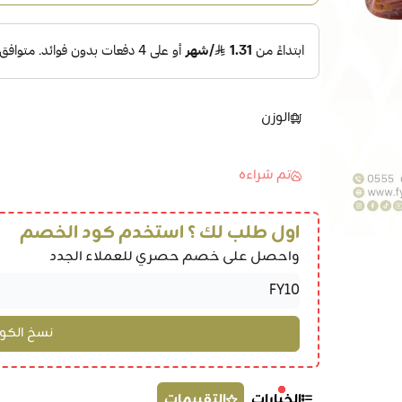
الوزن
تم شراءه
اول طلب لك ؟ استخدم كود الخصم
واحصل على خصم حصري للعملاء الجدد
الخيارات
التقييمات