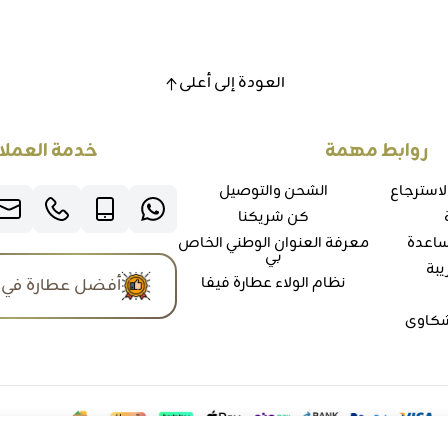
العودة إلى أعلى
روابط مهمة
خدمة العملا
لاسترجاع
الشحن والتوصيل
كن شريكنا
ساعدة
معرفة العنوان الوطني الخاص
بي
يبة
نظام الولاء عطارة فيفا
أفضل عطارة في 
شكاوي