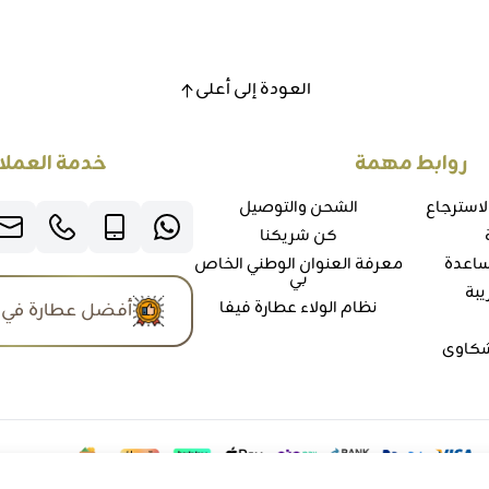
العودة إلى أعلى
روابط مهمة
خدمة العملا
لاسترجاع
الشحن والتوصيل
كن شريكنا
ساعدة
معرفة العنوان الوطني الخاص
بي
يبة
نظام الولاء عطارة فيفا
أفضل عطارة في 
شكاوي