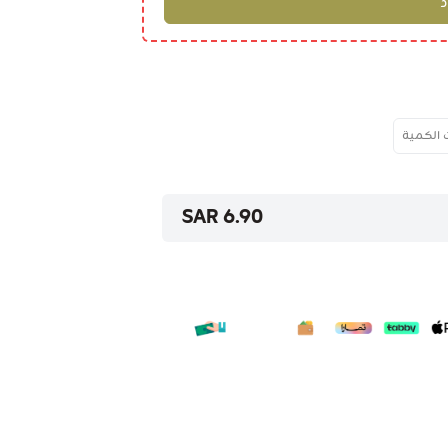
 الكمية
6.90 SAR