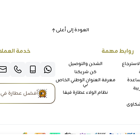
العودة إلى أعلى
روابط مهمة
خدمة العملا
لاسترجاع
الشحن والتوصيل
كن شريكنا
ساعدة
معرفة العنوان الوطني الخاص
بي
يبة
نظام الولاء عطارة فيفا
أفضل عطارة في 
شكاوي