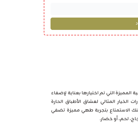
ة المميزة التي تم اختيارها بعناية لإضفاء
ت الخيار المثالي لعشاق الأطباق الحارة
كنك الاستمتاع بتجربة طهي مميزة تضفي
ج، لحم، أو خضار.