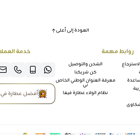
العودة إلى أعلى
روابط مهمة
خدمة العملا
لاسترجاع
الشحن والتوصيل
كن شريكنا
ساعدة
معرفة العنوان الوطني الخاص
بي
يبة
نظام الولاء عطارة فيفا
أفضل عطارة في 
شكاوي