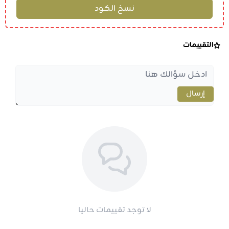
التقييمات
إرسال
لا توجد تقييمات حاليا