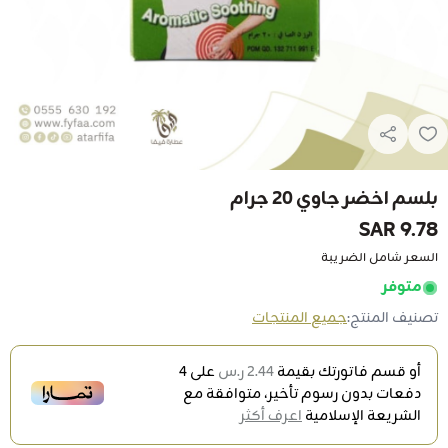
بلسم اخضر جاوي 20 جرام
9.78 SAR
السعر شامل الضريبة
متوفر
تصنيف المنتج:
جميع المنتجات
أو قسم فاتورتك بقيمة
2.44 ر.س
على
4
دفعات بدون رسوم تأخير، متوافقة مع
الشريعة الإسلامية
اعرف أكثر