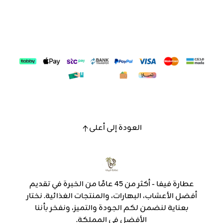
العودة إلى أعلى
عطارة فيفا - أكثر من 45 عامًا من الخبرة في تقديم
أفضل الأعشاب، البهارات، والمنتجات الغذائية. نختار
بعناية لنضمن لكم الجودة والتميز، ونفخر بأننا
الأفضل في المملكة.