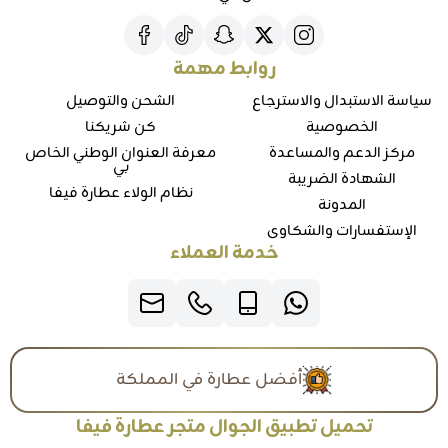
روابط مهمة
سياسة الاستبدال والاسترجاع
الشحن والتوصيل
الخصوصية
كن شريكنا
مركز الدعم والمساعدة
معرفة العنوان الوطني الخاص
بي
الشهادة الضريبة
نظام الولاء عطارة فيفا
المدونة
الإستفسارات والشكاوي
خدمة العملاء
أفضل عطارة في المملكة
تحميل تطبيق الجوال متجر عطارة فيفا