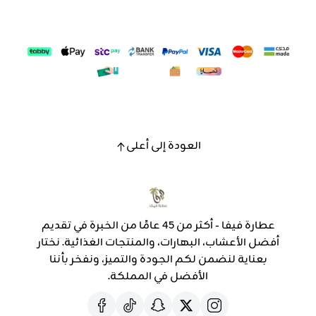
العودة إلى أعلى
عطارة فيفا - أكثر من 45 عامًا من الخبرة في تقديم
أفضل الأعشاب، البهارات، والمنتجات الغذائية. نختار
بعناية لنضمن لكم الجودة والتميز، ونفخر بأننا
الأفضل في المملكة.