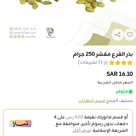
بذر القرع مقشر 250 جرام
(7 تقييمات)
16.10 SAR
السعر شامل الضريبة
متوفر
تصنيف المنتج:
قسم البهارات
أو قسم فاتورتك بقيمة
4.02 ر.س
على
4
دفعات بدون رسوم تأخير، متوافقة مع
الشريعة الإسلامية
اعرف أكثر