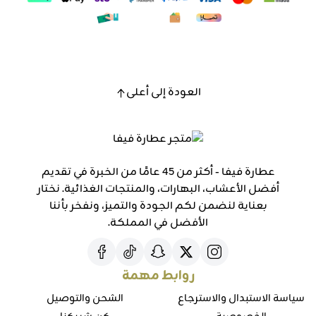
العودة إلى أعلى
عطارة فيفا - أكثر من 45 عامًا من الخبرة في تقديم
أفضل الأعشاب، البهارات، والمنتجات الغذائية. نختار
بعناية لنضمن لكم الجودة والتميز، ونفخر بأننا
الأفضل في المملكة.
روابط مهمة
سياسة الاستبدال والاسترجاع
الشحن والتوصيل