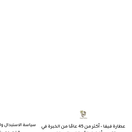
سياسة الاستبدال وا
عطارة فيفا - أكثر من 45 عامًا من الخبرة في