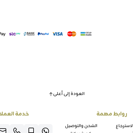
العودة إلى أعلى
روابط مهمة
خدمة العملا
لاسترجاع
الشحن والتوصيل