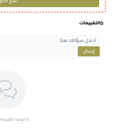
التقييمات
إرسال
لا توجد تقييمات