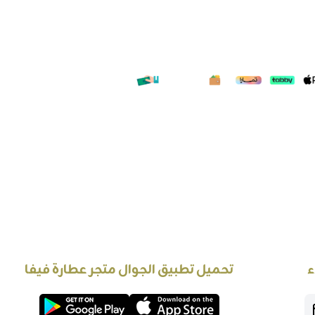
ء
تحميل تطبيق الجوال متجر عطارة فيفا