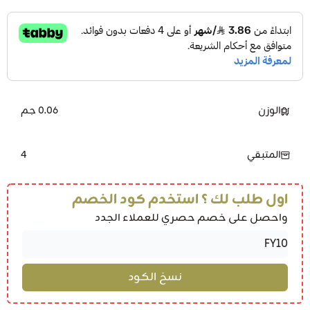
الوزن
0.06 جم
4
المتبقي
اول طلب لك ؟ استخدم كود الخصم
واحصل على خصم حصري للعملاء الجدد