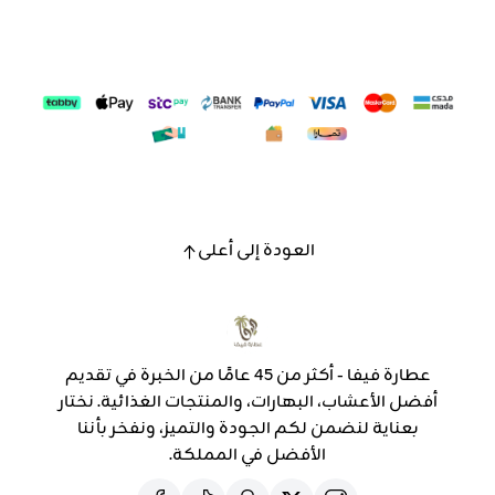
العودة إلى أعلى
عطارة فيفا - أكثر من 45 عامًا من الخبرة في تقديم
أفضل الأعشاب، البهارات، والمنتجات الغذائية. نختار
بعناية لنضمن لكم الجودة والتميز، ونفخر بأننا
الأفضل في المملكة.