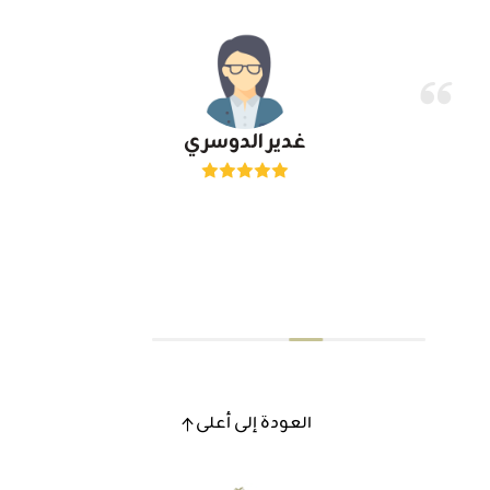
غدير الدوسري
العودة إلى أعلى