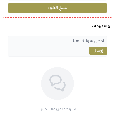
التقييمات
إرسال
لا توجد تقييمات حاليا