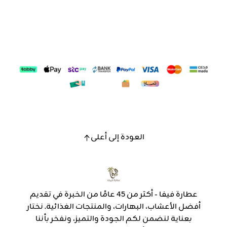
العودة إلى أعلى
عطارة فيفا - أكثر من 45 عامًا من الخبرة في تقديم
أفضل الأعشاب، البهارات، والمنتجات الغذائية. نختار
بعناية لنضمن لكم الجودة والتميز، ونفخر بأننا