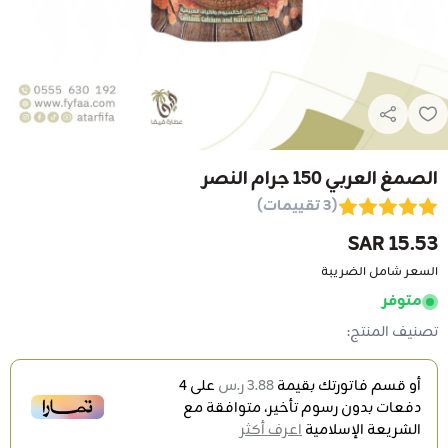
الصمغ العربي 150 جرام النصر
(3 تقييمات)
15.53 SAR
السعر شامل الضريبة
متوفر
تصنيف المنتج:
أو قسم فاتورتك بقيمة
3.88 ر.س
على
4
دفعات بدون رسوم تأخير، متوافقة مع
الشريعة الإسلامية
اعرف أكثر