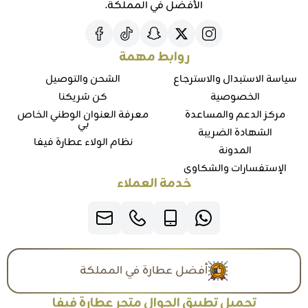
الأفضل في المملكة.
روابط مهمة
سياسة الاستبدال والاسترجاع
الشحن والتوصيل
الخصوصية
كن شريكنا
مركز الدعم والمساعدة
معرفة العنوان الوطني الخاص
بي
الشهادة الضريبة
نظام الولاء عطارة فيفا
المدونة
الإستفسارات والشكاوي
خدمة العملاء
أفضل عطارة في المملكة
تحميل تطبيق الجوال متجر عطارة فيفا