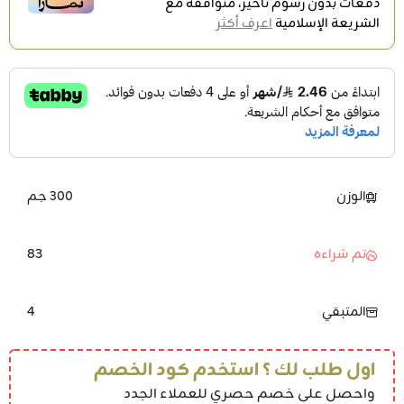
دفعات بدون رسوم تأخير، متوافقة مع
الشريعة الإسلامية
اعرف أكثر
الوزن
300 جم
83
تم شراءه
4
المتبقي
اول طلب لك ؟ استخدم كود الخصم
واحصل على خصم حصري للعملاء الجدد