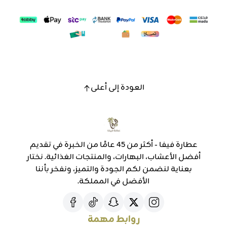
العودة إلى أعلى
عطارة فيفا - أكثر من 45 عامًا من الخبرة في تقديم
أفضل الأعشاب، البهارات، والمنتجات الغذائية. نختار
بعناية لنضمن لكم الجودة والتميز، ونفخر بأننا
الأفضل في المملكة.
روابط مهمة