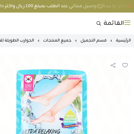
توصيل مجاني عند الطلب بمبلغ 100 ريال واكثر داخل جدة و 200 ريال واكثر برا جدة
القائمة
الرئيسية
قسم التجميل
جميع المنتجات
الجوارب الطويلة لل