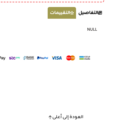
التفاصيل
التقييمات
NULL
العودة إلى أعلى