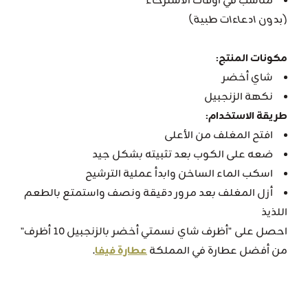
مناسب في أوقات الاسترخاء
(بدون ادعاءات طبية)
مكونات المنتج:
شاي أخضر
نكهة الزنجبيل
طريقة الاستخدام:
افتح المغلف من الأعلى
ضعه على الكوب بعد تثبيته بشكل جيد
اسكب الماء الساخن وابدأ عملية الترشيح
أزل المغلف بعد مرور دقيقة ونصف واستمتع بالطعم
اللذيذ
احصل على "أظرف شاي نسمتي أخضر بالزنجبيل 10 أظرف"
من أفضل عطارة في المملكة
عطارة فيفا
.